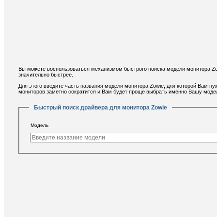
Вы можете воспользоваться механизмом быстрого поиска модели монитора Zow
значительно быстрее.
Для этого введите часть названия модели монитора Zowie, для которой Вам ну
мониторов заметно сократится и Вам будет проще выбрать именно Вашу моде
Быстрый поиск драйвера для монитора Zowie
Модель