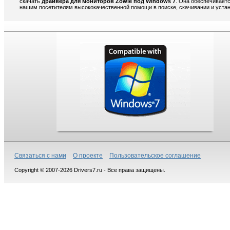
скачать
драйвера для мониторов Zowie под Windows 7
. Она обеспечивает
нашим посетителям высококачественной помощи в поиске, скачивании и устан
Связаться с нами
О проекте
Пользовательское соглашение
Copyright © 2007-2026 Drivers7.ru - Все права защищены.