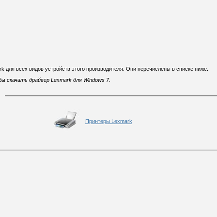
k для всех видов устройств этого производителя. Они перечислены в списке ниже.
обы
скачать драйвер Lexmark для Windows 7
.
Принтеры Lexmark