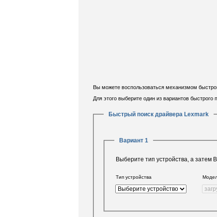
Вы можете воспользоваться механизмом быстрого
Для этого выберите один из вариантов быстрого
Быстрый поиск драйвера Lexmark
Вариант 1
Выберите тип устройства, а затем 
Тип устройства
Моде