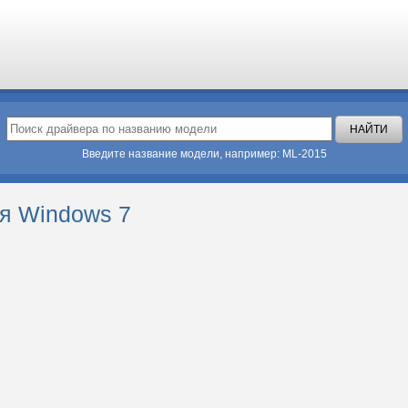
Введите название модели, например: ML-2015
я Windows 7