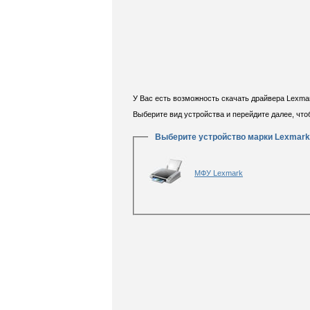
У Вас есть возможность скачать драйвера Lexmar
Выберите вид устройства и перейдите далее, чт
Выберите устройство марки Lexmark
МФУ Lexmark