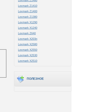
Lexmark Z1480
Lexmark Z1410
Lexmark Z1400
Lexmark Z1380
Lexmark X1290
Lexmark X1240
Lexmark Z640
Lexmark X203n
Lexmark X2580
Lexmark X2550
Lexmark X2530
Lexmark X2510
ПОЛЕЗНОЕ