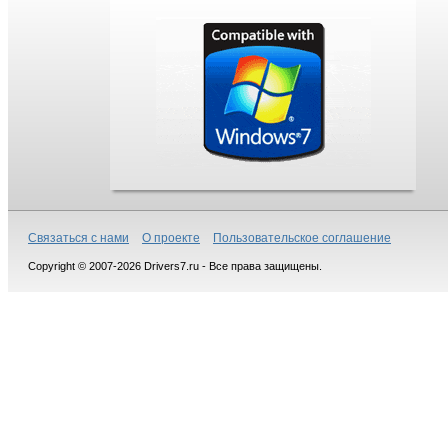
Связаться с нами
О проекте
Пользовательское соглашение
Copyright © 2007-2026 Drivers7.ru - Все права защищены.