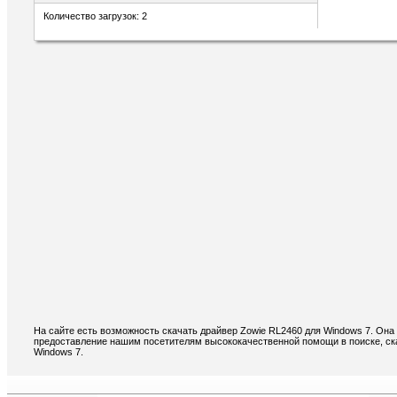
Количество загрузок: 2
На сайте есть возможность скачать драйвер Zowie RL2460 для Windows 7. Она
предоставление нашим посетителям высококачественной помощи в поиске, ск
Windows 7.