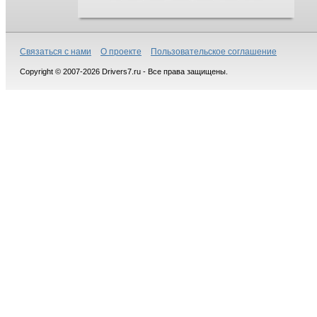
Связаться с нами
О проекте
Пользовательское соглашение
Copyright © 2007-2026 Drivers7.ru - Все права защищены.