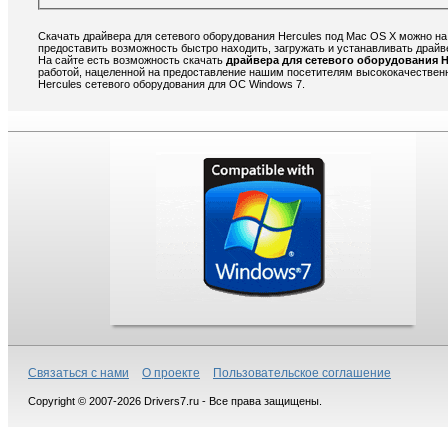
Скачать драйвера для сетевого оборудования Hercules под Mac OS X можно на
предоставить возможность быстро находить, загружать и устанавливать драйв
На сайте есть возможность скачать
драйвера для сетевого оборудования H
работой, нацеленной на предоставление нашим посетителям высококачественн
Hercules сетевого оборудования для ОС Windows 7.
Связаться с нами
О проекте
Пользовательское соглашение
Copyright © 2007-2026 Drivers7.ru - Все права защищены.