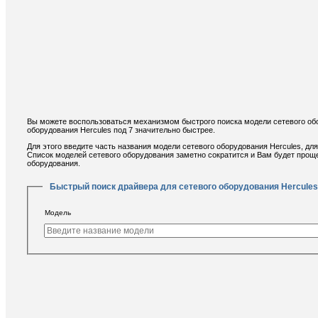
Вы можете воспользоваться механизмом быстрого поиска модели сетевого обо
оборудования Hercules под 7 значительно быстрее.
Для этого введите часть названия модели сетевого оборудования Hercules, для
Список моделей сетевого оборудования заметно сократится и Вам будет прощ
оборудования.
Быстрый поиск драйвера для сетевого оборудования Hercules
Модель