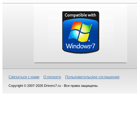
Связаться с нами
О проекте
Пользовательское соглашение
Copyright © 2007-2026 Drivers7.ru - Все права защищены.