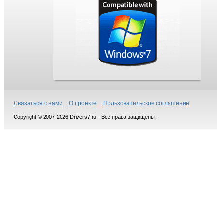
Связаться с нами
О проекте
Пользовательское соглашение
Copyright © 2007-2026 Drivers7.ru - Все права защищены.