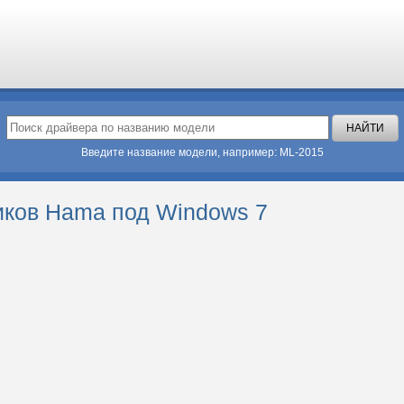
Введите название модели, например: ML-2015
иков Hama под Windows 7