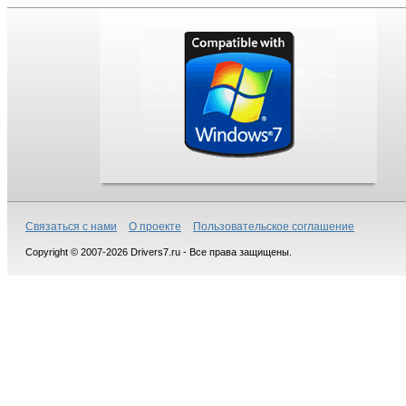
Связаться с нами
О проекте
Пользовательское соглашение
Copyright © 2007-2026 Drivers7.ru - Все права защищены.