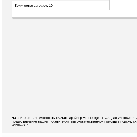
Количество загрузок: 19
На сайте есть возможность скачать драйвер HP Deskjet D1320 для Windows 7.
предоставление нашим посетителям высококачественной помощи в поиске, ска
Windows 7.