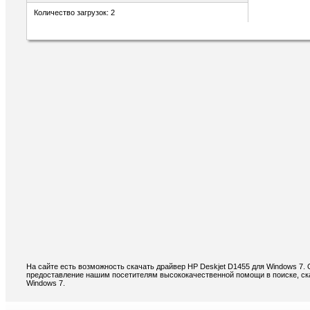
Количество загрузок: 2
На сайте есть возможность скачать драйвер HP Deskjet D1455 для Windows 7.
предоставление нашим посетителям высококачественной помощи в поиске, ска
Windows 7.