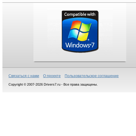
Связаться с нами
О проекте
Пользовательское соглашение
Copyright © 2007-2026 Drivers7.ru - Все права защищены.