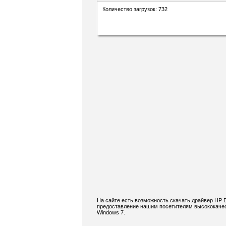
Количество загрузок: 732
На сайте есть возможность скачать драйвер HP 
предоставление нашим посетителям высококачест
Windows 7.