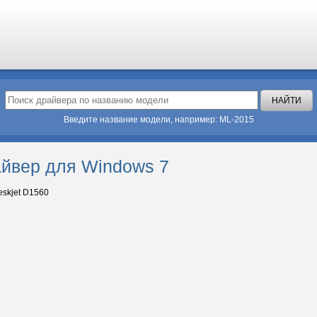
Введите название модели, например: ML-2015
айвер для Windows 7
skjet D1560