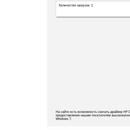
Количество загрузок: 1
На сайте есть возможность скачать драйвер HP 
предоставление нашим посетителям высококачест
Windows 7.