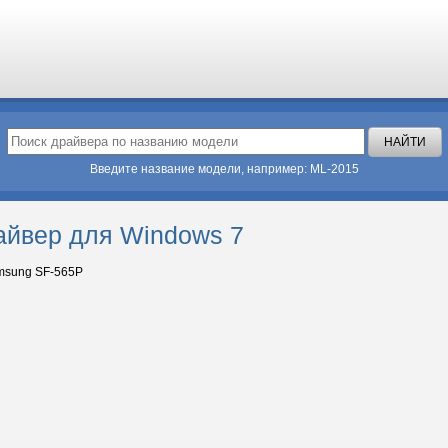
Введите название модели, например: ML-2015
айвер для Windows 7
sung SF-565P