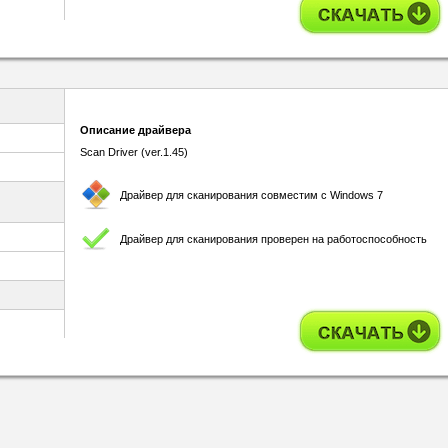
Описание драйвера
Scan Driver (ver.1.45)
Драйвер для сканирования совместим с Windows 7
Драйвер для сканирования проверен на работоспособность