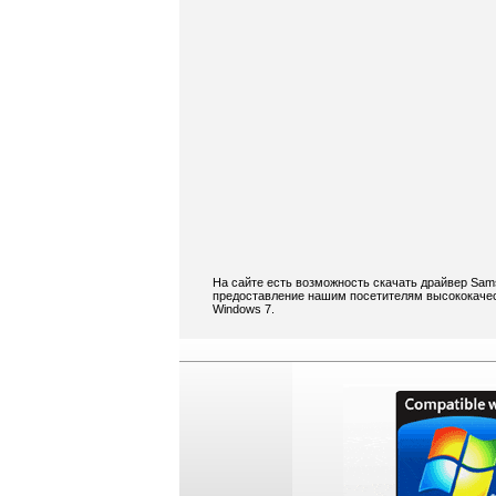
На сайте есть возможность скачать драйвер Sam
предоставление нашим посетителям высококачес
Windows 7.