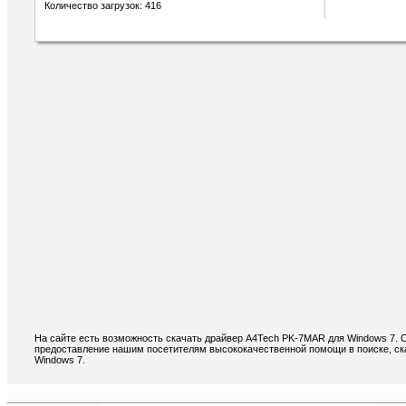
Количество загрузок: 416
На сайте есть возможность скачать драйвер A4Tech PK-7MAR для Windows 7. 
предоставление нашим посетителям высококачественной помощи в поиске, ск
Windows 7.