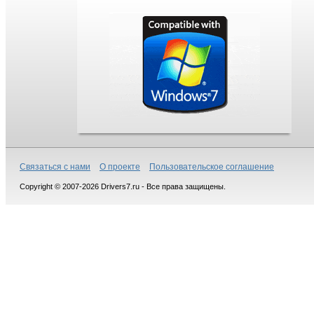
Связаться с нами
О проекте
Пользовательское соглашение
Copyright © 2007-2026 Drivers7.ru - Все права защищены.