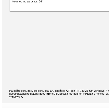
Количество загрузок: 264
На сайте есть возможность скачать драйвер A4Tech PK-730MJ для Windows 7.
предоставление нашим посетителям высококачественной помощи в поиске, ск
Windows 7.