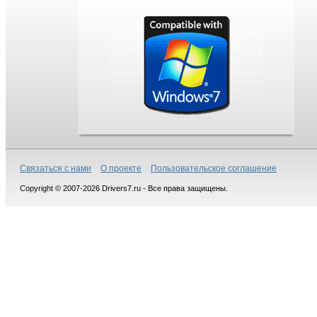
Связаться с нами
О проекте
Пользовательское соглашение
Copyright © 2007-2026 Drivers7.ru - Все права защищены.