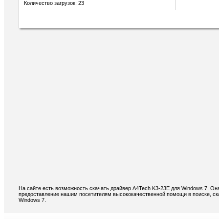
Количество загрузок: 23
На сайте есть возможность скачать драйвер A4Tech K3-23E для Windows 7. Он
предоставление нашим посетителям высококачественной помощи в поиске, ск
Windows 7.