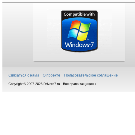
Связаться с нами
О проекте
Пользовательское соглашение
Copyright © 2007-2026 Drivers7.ru - Все права защищены.