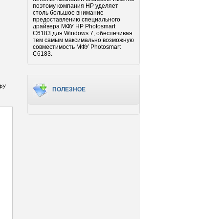
поэтому компания HP уделяет
столь большое внимание
предоставлению специального
драйвера МФУ HP Photosmart
C6183 для Windows 7, обеспечивая
тем самым максимально возможную
совместимость МФУ Photosmart
C6183.
МФУ
ПОЛЕЗНОЕ