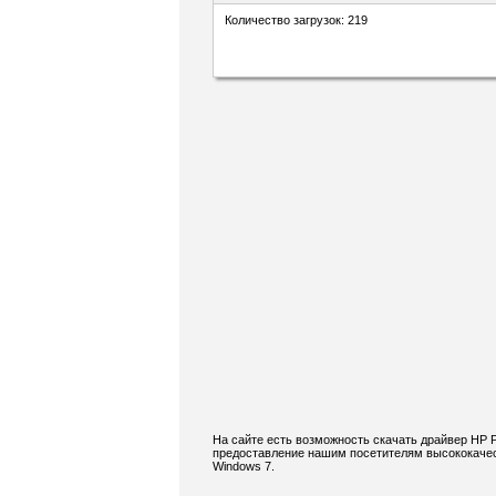
Количество загрузок: 219
На сайте есть возможность скачать драйвер HP 
предоставление нашим посетителям высококачес
Windows 7.