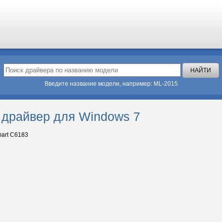
Введите название модели, например: ML-2015
 драйвер для Windows 7
art C6183