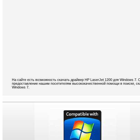
На сайте есть возможность скачать драйвер HP LaserJet 1200 для Windows 7.
предоставление нашим посетителям высококачественной помощи в поиске, ска
Windows 7.