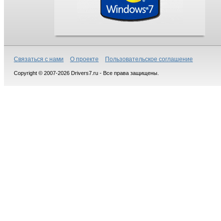
Связаться с нами
О проекте
Пользовательское соглашение
Copyright © 2007-2026 Drivers7.ru - Все права защищены.