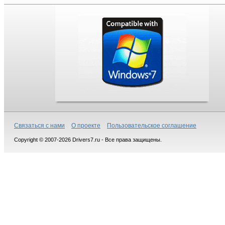
Связаться с нами
О проекте
Пользовательское соглашение
Copyright © 2007-2026 Drivers7.ru - Все права защищены.