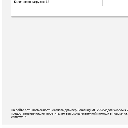
Количество загрузок: 12
На сайте есть возможность скачать драйвер Samsung ML-2252W для Windows 7
предоставление нашим посетителям высококачественной помощи в поиске, с
Windows 7.