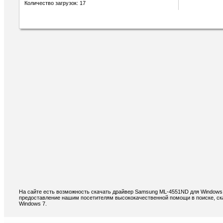
Количество загрузок: 17
На сайте есть возможность скачать драйвер Samsung ML-4551ND для Windows 
предоставление нашим посетителям высококачественной помощи в поиске, с
Windows 7.