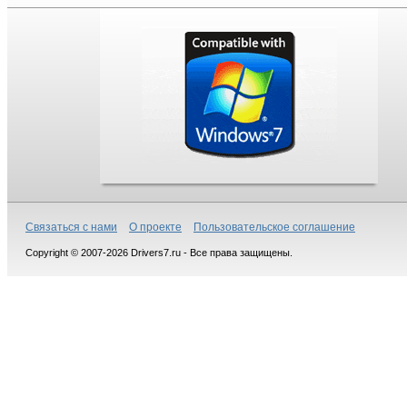
Связаться с нами
О проекте
Пользовательское соглашение
Copyright © 2007-2026 Drivers7.ru - Все права защищены.