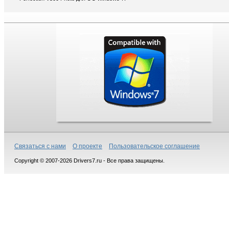
Связаться с нами
О проекте
Пользовательское соглашение
Copyright © 2007-2026 Drivers7.ru - Все права защищены.