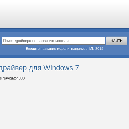
Введите название модели, например: ML-2015
 драйвер для Windows 7
s Navigator 380