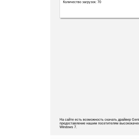
Количество загрузок: 70
На сайте есть возможность скачать драйвер Geni
предоставление нашим посетителям высококачест
Windows 7.