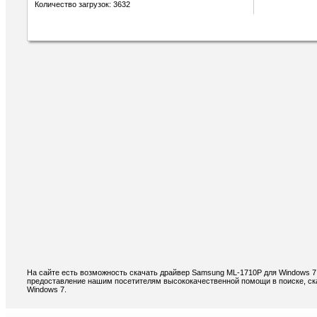
Количество загрузок: 3632
На сайте есть возможность скачать драйвер Samsung ML-1710P для Windows 7
предоставление нашим посетителям высококачественной помощи в поиске, ск
Windows 7.