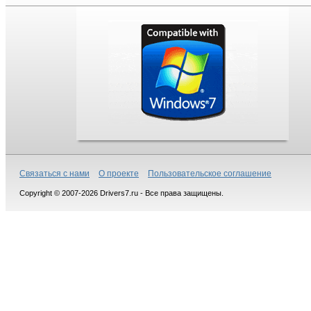
Связаться с нами
О проекте
Пользовательское соглашение
Copyright © 2007-2026 Drivers7.ru - Все права защищены.