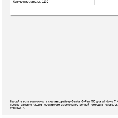
Количество загрузок: 1130
На сайте есть возможность скачать драйвер Genius G-Pen 450 для Windows 7.
предоставление нашим посетителям высококачественной помощи в поиске, ска
Windows 7.