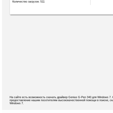
Количество загрузок: 511
На сайте есть возможность скачать драйвер Genius G-Pen 340 для Windows 7.
предоставление нашим посетителям высококачественной помощи в поиске, ска
Windows 7.