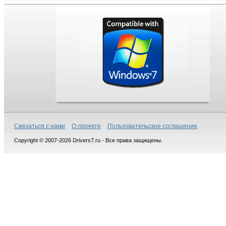
Связаться с нами
О проекте
Пользовательское соглашение
Copyright © 2007-2026 Drivers7.ru - Все права защищены.