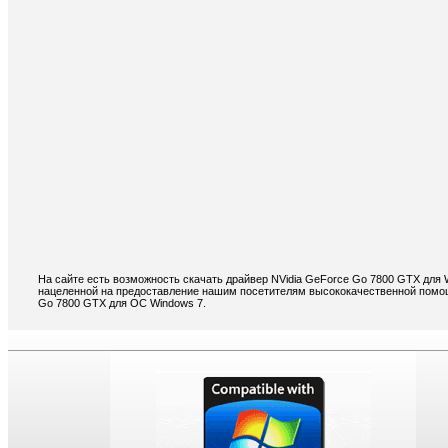
На сайте есть возможность скачать драйвер NVidia GeForce Go 7800 GTX для 
нацеленной на предоставление нашим посетителям высококачественной помощи
Go 7800 GTX для ОС Windows 7.