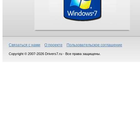
Связаться с нами
О проекте
Пользовательское соглашение
Copyright © 2007-2026 Drivers7.ru - Все права защищены.