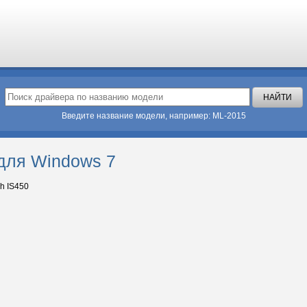
Введите название модели, например: ML-2015
 для Windows 7
h IS450