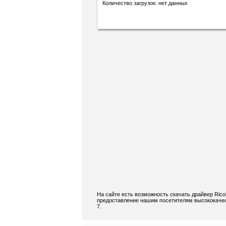
Количество загрузок: нет данных
На сайте есть возможность скачать драйвер Rico
предоставление нашим посетителям высококачест
7.