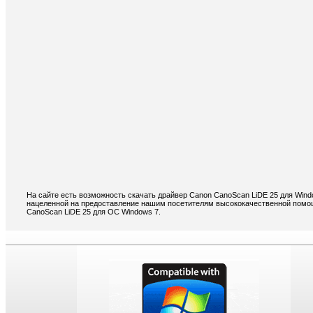
На сайте есть возможность скачать драйвер Canon CanoScan LiDE 25 для Wind
нацеленной на предоставление нашим посетителям высококачественной помощ
CanoScan LiDE 25 для ОС Windows 7.