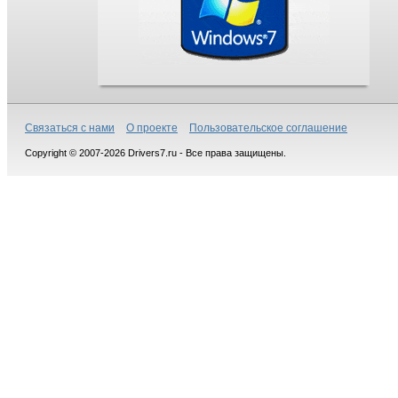
Связаться с нами
О проекте
Пользовательское соглашение
Copyright © 2007-2026 Drivers7.ru - Все права защищены.