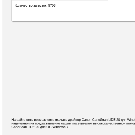
Количество загрузок: 5703
На сайте есть возможность скачать драйвер Canon CanoScan LiDE 20 для Wind
нацеленной на предоставление нашим посетителям высококачественной помощ
CanoScan LiDE 20 для ОС Windows 7.