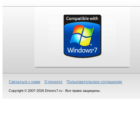
Связаться с нами
О проекте
Пользовательское соглашение
Copyright © 2007-2026 Drivers7.ru - Все права защищены.