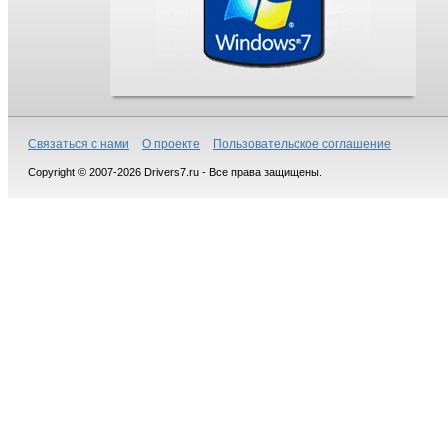
Связаться с нами
О проекте
Пользовательское соглашение
Copyright © 2007-2026 Drivers7.ru - Все права защищены.