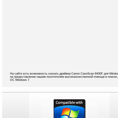
На сайте есть возможность скачать драйвер Canon CanoScan 8400F для Windo
на предоставление нашим посетителям высококачественной помощи в поиске,
ОС Windows 7.