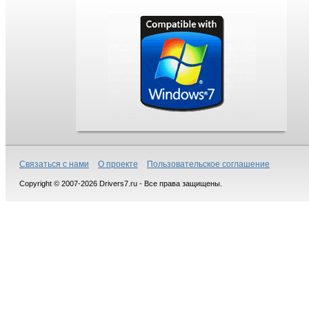
Связаться с нами
О проекте
Пользовательское соглашение
Copyright © 2007-2026 Drivers7.ru - Все права защищены.