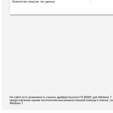
Количество загрузок: нет данных
На сайте есть возможность скачать драйвер Kyocera FS-8000C для Windows 7.
предоставление нашим посетителям высококачественной помощи в поиске, ск
Windows 7.