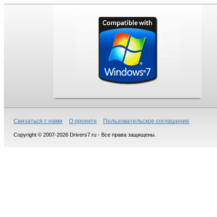
Связаться с нами
О проекте
Пользовательское соглашение
Copyright © 2007-2026 Drivers7.ru - Все права защищены.