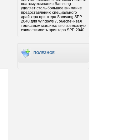
поэтому компания Samsung
уделяет столь большое внимание
предоставлению специального
драйвера принтера Samsung SPP-
2040 для Windows 7, обеспечивая
тем самым максимально возможную
совместимость принтера SPP-2040.
ПОЛЕЗНОЕ