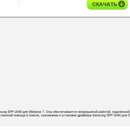
sung SPP-2040 для Windows 7. Она обеспечивается непрерывной работой, нацеленной
твенной помощи в поиске, скачивании и установке драйвера Samsung SPP-2040 для 