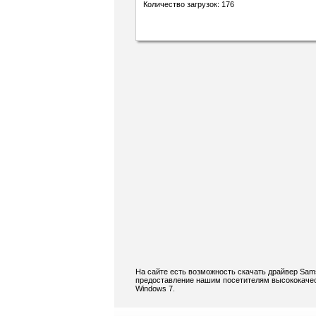
Количество загрузок: 176
На сайте есть возможность скачать драйвер Sam
предоставление нашим посетителям высококачес
Windows 7.