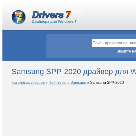
Введите на
Samsung SPP-2020 драйвер для W
Каталог драйверов
»
Принтеры
»
Samsung
»
Samsung SPP-2020