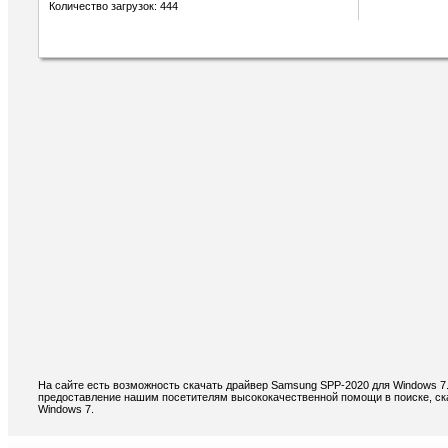
Количество загрузок: 444
На сайте есть возможность скачать драйвер Samsung SPP-2020 для Windows 7
предоставление нашим посетителям высококачественной помощи в поиске, ск
Windows 7.