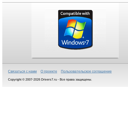
Связаться с нами
О проекте
Пользовательское соглашение
Copyright © 2007-2026 Drivers7.ru - Все права защищены.