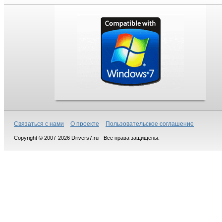
Связаться с нами
О проекте
Пользовательское соглашение
Copyright © 2007-2026 Drivers7.ru - Все права защищены.