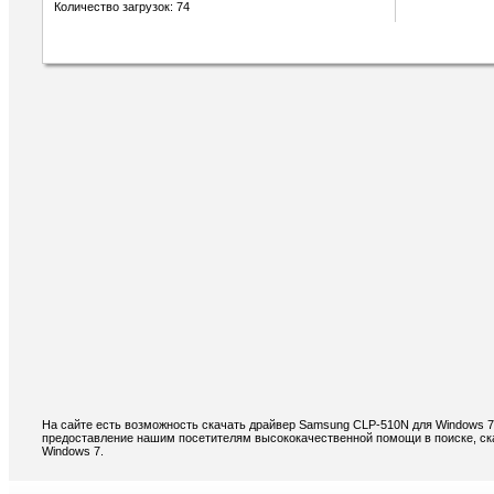
Количество загрузок: 74
На сайте есть возможность скачать драйвер Samsung CLP-510N для Windows 7
предоставление нашим посетителям высококачественной помощи в поиске, ск
Windows 7.