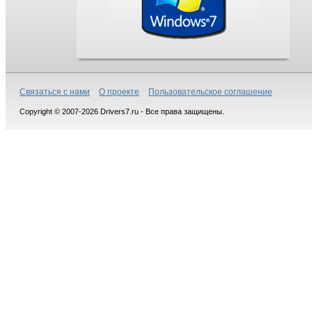
Связаться с нами
О проекте
Пользовательское соглашение
Copyright © 2007-2026 Drivers7.ru - Все права защищены.