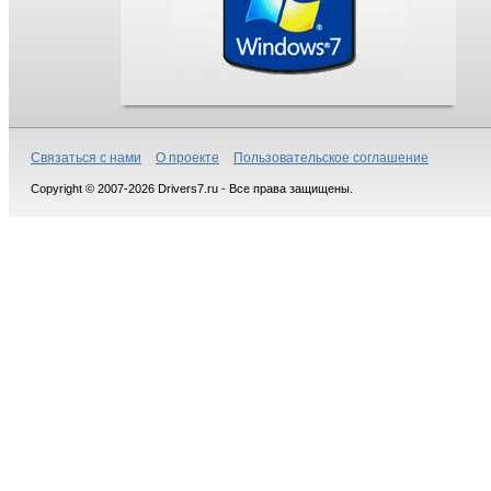
Связаться с нами
О проекте
Пользовательское соглашение
Copyright © 2007-2026 Drivers7.ru - Все права защищены.