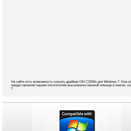
На сайте есть возможность скачать драйвер OKI C3200n для Windows 7. Она о
предоставление нашим посетителям высококачественной помощи в поиске, ск
7.