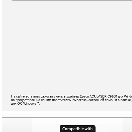
На сайте есть возможность скачать драйвер Epson ACULASER C9100 для Wind
на предоставление нашим посетителям высококачественной помощи в поиске,
для ОС Windows 7.