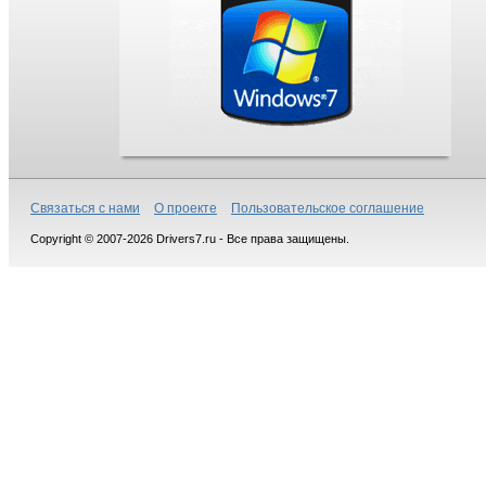
Связаться с нами
О проекте
Пользовательское соглашение
Copyright © 2007-2026 Drivers7.ru - Все права защищены.