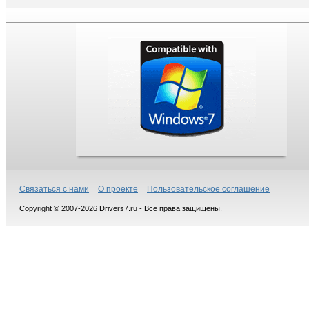
Связаться с нами
О проекте
Пользовательское соглашение
Copyright © 2007-2026 Drivers7.ru - Все права защищены.