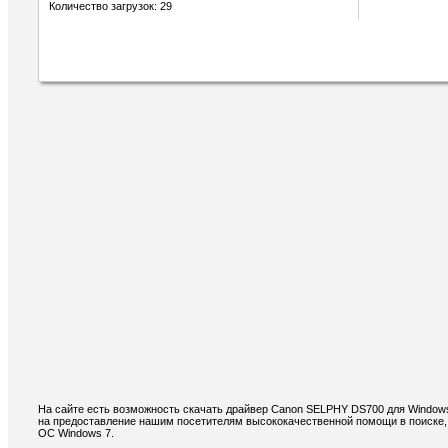
Количество загрузок: 29
На сайте есть возможность скачать драйвер Canon SELPHY DS700 для Windows
на предоставление нашим посетителям высококачественной помощи в поиске,
ОС Windows 7.