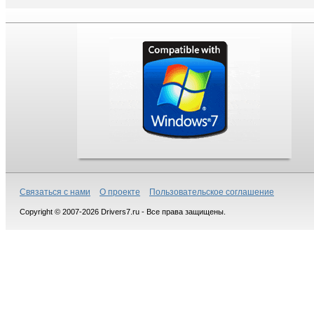
Связаться с нами
О проекте
Пользовательское соглашение
Copyright © 2007-2026 Drivers7.ru - Все права защищены.