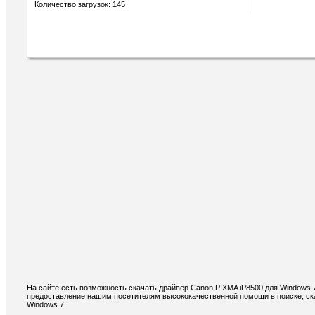
Количество загрузок: 145
На сайте есть возможность скачать драйвер Canon PIXMA iP8500 для Windows 
предоставление нашим посетителям высококачественной помощи в поиске, ск
Windows 7.