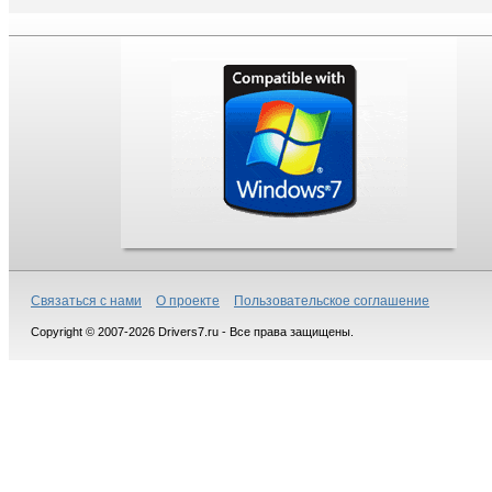
Связаться с нами
О проекте
Пользовательское соглашение
Copyright © 2007-2026 Drivers7.ru - Все права защищены.