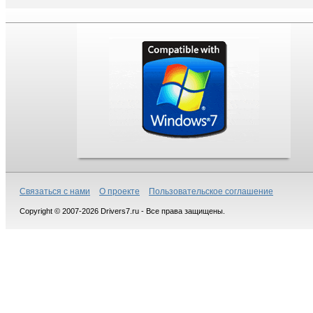
Связаться с нами
О проекте
Пользовательское соглашение
Copyright © 2007-2026 Drivers7.ru - Все права защищены.