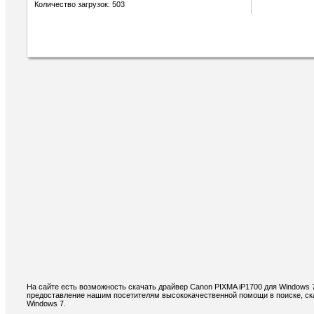
Количество загрузок: 503
На сайте есть возможность скачать драйвер Canon PIXMA iP1700 для Windows 
предоставление нашим посетителям высококачественной помощи в поиске, ск
Windows 7.