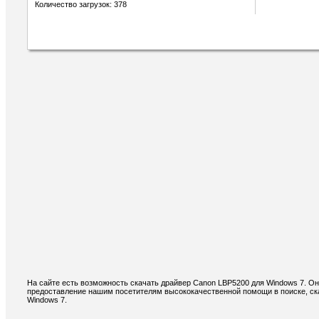
Количество загрузок: 378
На сайте есть возможность скачать драйвер Canon LBP5200 для Windows 7. О
предоставление нашим посетителям высококачественной помощи в поиске, ск
Windows 7.