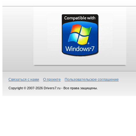
Связаться с нами
О проекте
Пользовательское соглашение
Copyright © 2007-2026 Drivers7.ru - Все права защищены.