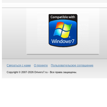
Связаться с нами
О проекте
Пользовательское соглашение
Copyright © 2007-2026 Drivers7.ru - Все права защищены.