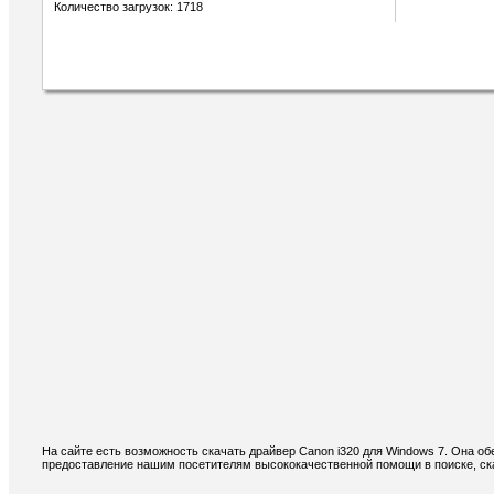
Количество загрузок: 1718
На сайте есть возможность скачать драйвер Canon i320 для Windows 7. Она о
предоставление нашим посетителям высококачественной помощи в поиске, ска