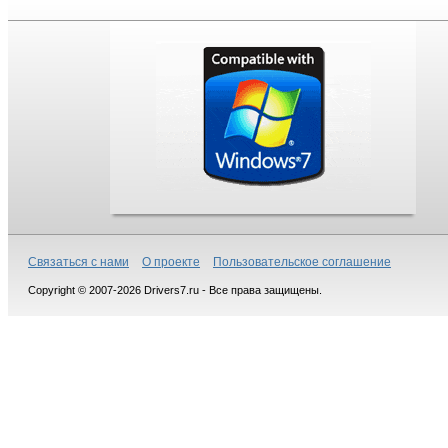
Связаться с нами
О проекте
Пользовательское соглашение
Copyright © 2007-2026 Drivers7.ru - Все права защищены.