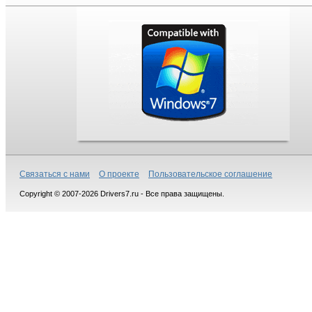
Связаться с нами
О проекте
Пользовательское соглашение
Copyright © 2007-2026 Drivers7.ru - Все права защищены.