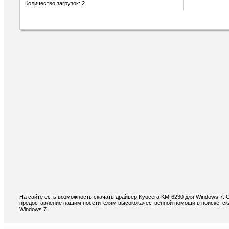
Количество загрузок: 2
На сайте есть возможность скачать драйвер Kyocera KM-6230 для Windows 7. 
предоставление нашим посетителям высококачественной помощи в поиске, ск
Windows 7.