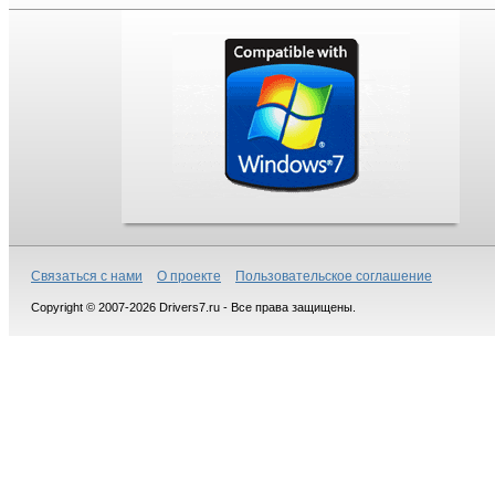
Связаться с нами
О проекте
Пользовательское соглашение
Copyright © 2007-2026 Drivers7.ru - Все права защищены.