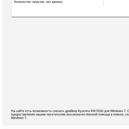
Количество загрузок: нет данных
На сайте есть возможность скачать драйвер Kyocera KM-5530 для Windows 7. 
предоставление нашим посетителям высококачественной помощи в поиске, ск
Windows 7.