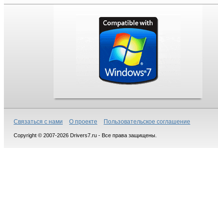
Связаться с нами
О проекте
Пользовательское соглашение
Copyright © 2007-2026 Drivers7.ru - Все права защищены.