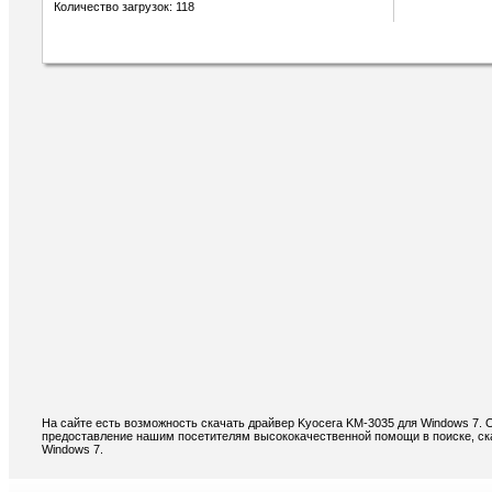
Количество загрузок: 118
На сайте есть возможность скачать драйвер Kyocera KM-3035 для Windows 7. 
предоставление нашим посетителям высококачественной помощи в поиске, ск
Windows 7.