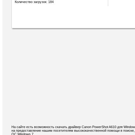
Количество загрузок: 184
На сайте есть возможность скачать драйвер Canon PowerShot A610 для Windo
на предоставление нашим посетителям высококачественной помощи в поиске, 
ОС Windows 7.