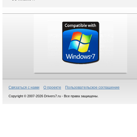
Связаться с нами
О проекте
Пользовательское соглашение
Copyright © 2007-2026 Drivers7.ru - Все права защищены.