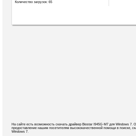
Количество загрузок: 65
На сайте есть возможность скачать драйвер Biostar I945G-M7 для Windows 7.
предоставление нашим посетителям высококачественной помощи в поиске, ска
Windows 7.