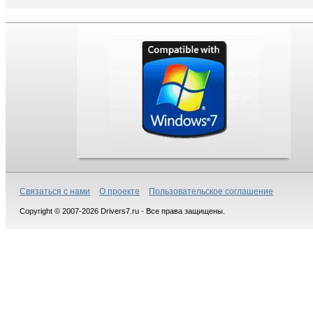
Связаться с нами
О проекте
Пользовательское соглашение
Copyright © 2007-2026 Drivers7.ru - Все права защищены.